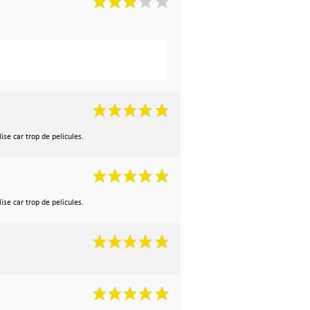
ise car trop de pelicules.
ise car trop de pelicules.