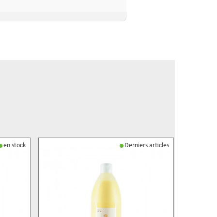
en stock
Derniers articles