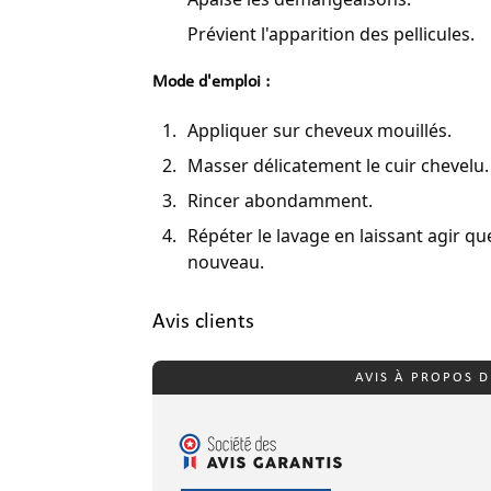
Prévient l'apparition des pellicules.
Mode d'emploi :
Appliquer sur cheveux mouillés.
Masser délicatement le cuir chevelu.
Rincer abondamment.
Répéter le lavage en laissant agir q
nouveau.
Avis clients
AVIS À PROPOS 