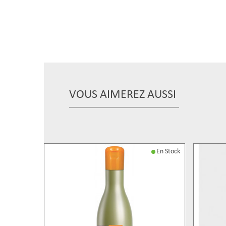
VOUS AIMEREZ AUSSI
En Stock