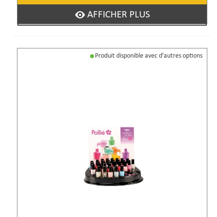
AFFICHER PLUS
Produit disponible avec d'autres options