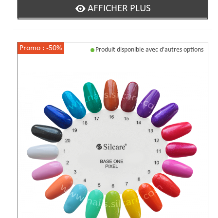
AFFICHER PLUS
Promo :
-50%
Produit disponible avec d'autres options