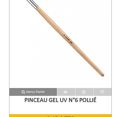
Aperçu Rapide
PINCEAU GEL UV N°6 POLLIÉ