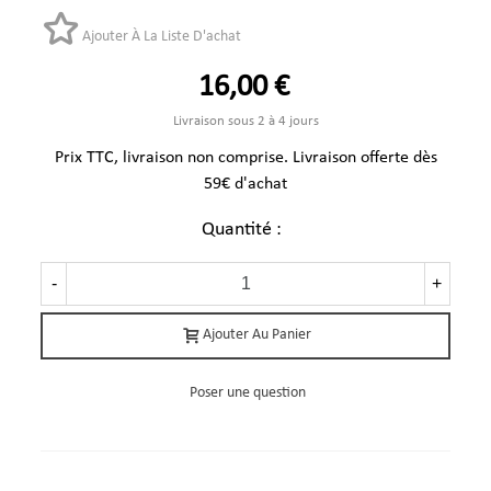
Ajouter À La Liste D'achat
16,00 €
Livraison sous 2 à 4 jours
Prix TTC, livraison non comprise. Livraison offerte dès
59€ d'achat
Quantité :
-
+
Ajouter Au Panier
Poser une question