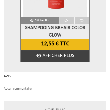
Afficher Plus
SHAMPOOING BBHAIR COLOR
GLOW
12,55 €
TTC
AFFICHER PLUS
AVIS
Aucun commentaire