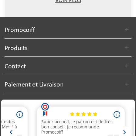
VOIR PLUS
Promocoiff
Produits
Contact
Paiement et Livraison