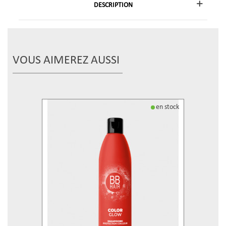
DESCRIPTION
VOUS AIMEREZ AUSSI
en stock