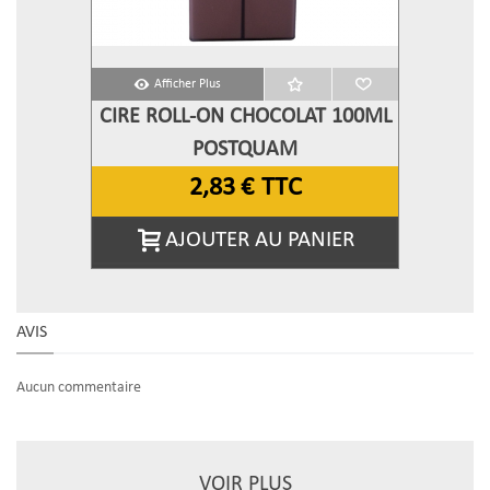
Afficher Plus
CIRE ROLL-ON CHOCOLAT 100ML
POSTQUAM
2,83 €
TTC
AJOUTER AU PANIER
AVIS
Aucun commentaire
VOIR PLUS