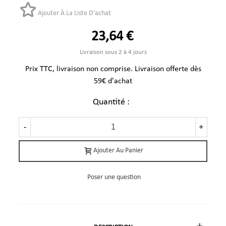
Ajouter À La Liste D'achat
23,64 €
Livraison sous 2 à 4 jours
Prix TTC, livraison non comprise. Livraison offerte dès
59€ d'achat
Quantité :
-
+
Ajouter Au Panier
Poser une question