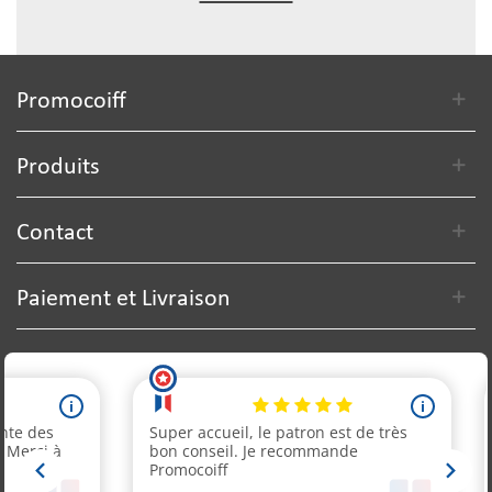
Promocoiff
Produits
Contact
Paiement et Livraison