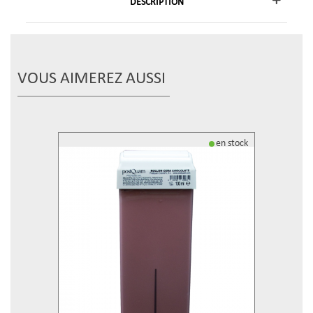
DESCRIPTION
VOUS AIMEREZ AUSSI
en stock