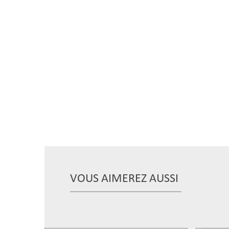
VOUS AIMEREZ AUSSI