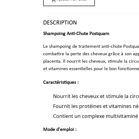
DESCRIPTION
Shampoing Anti-Chute Postquam
Le shampoing de traitement anti-chute Postqu
combattre la perte des cheveux grâce à son app
placenta. Il nourrit les cheveux, stimule la circ
et vitamines essentielles pour le bon fonctionne
Caractéristiques :
Nourrit les cheveux et stimule la cir
Fournit les protéines et vitamines néc
Contient un complexe multivitaminé 
Mode d'emploi :