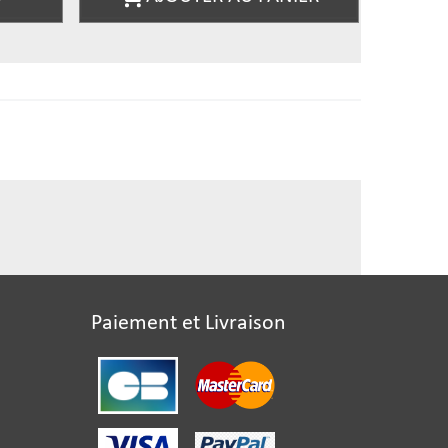
Paiement et Livraison