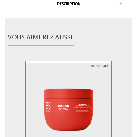
DESCRIPTION
VOUS AIMEREZ AUSSI
en stock