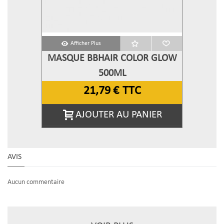
Afficher Plus
MASQUE BBHAIR COLOR GLOW
500ML
21,79 €
TTC
AJOUTER AU PANIER
AVIS
Aucun commentaire