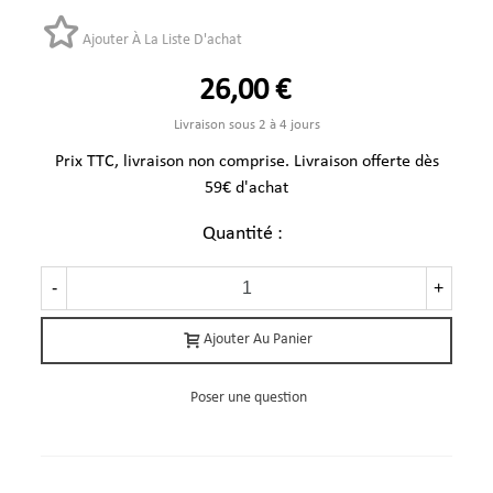
Ajouter À La Liste D'achat
26,00 €
Livraison sous 2 à 4 jours
Prix TTC, livraison non comprise. Livraison offerte dès
59€ d'achat
Quantité :
-
+
Ajouter Au Panier
Poser une question