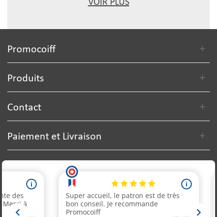
VOIR PLUS
Promocoiff
Produits
Contact
Paiement et Livraison