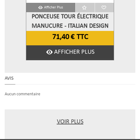
Afficher Plus
PONCEUSE TOUR ÉLECTRIQUE
MANUCURE - ITALIAN DESIGN
71,40 €
TTC
AFFICHER PLUS
AVIS
Aucun commentaire
VOIR PLUS