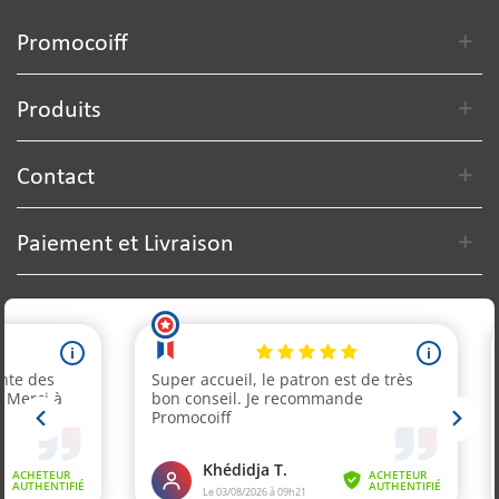
Promocoiff
Produits
Contact
Paiement et Livraison