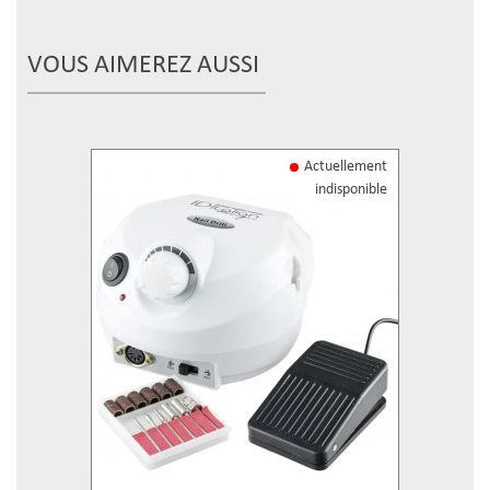
VOUS AIMEREZ AUSSI
Actuellement
indisponible