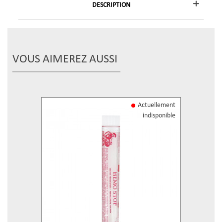
DESCRIPTION
VOUS AIMEREZ AUSSI
Actuellement
indisponible