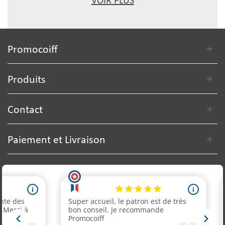
VOIR PLUS
Promocoiff
Produits
Contact
Paiement et Livraison