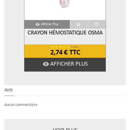
Afficher Plus
CRAYON HÉMOSTATIQUE OSMA
2,74 €
TTC
AFFICHER PLUS
AVIS
Aucun commentaire