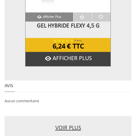
Afficher Plus
GEL HYBRIDE FLEXY 4,5 G
6,24 €
TTC
AFFICHER PLUS
AVIS
Aucun commentaire
VOIR PLUS