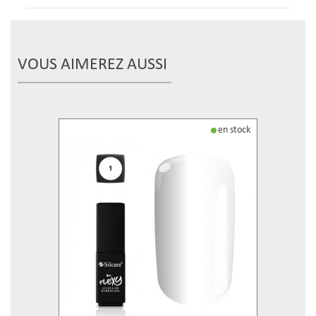
VOUS AIMEREZ AUSSI
en stock