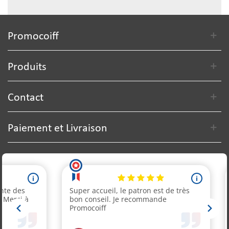
Promocoiff
Produits
Contact
Paiement et Livraison