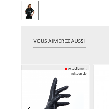
VOUS AIMEREZ AUSSI
Actuellement
indisponible