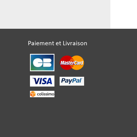
Paiement et Livraison