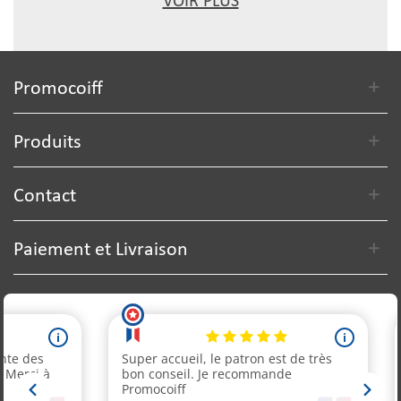
VOIR PLUS
Promocoiff
Produits
Contact
Paiement et Livraison