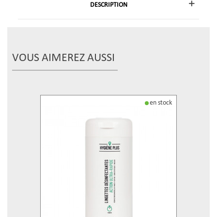
DESCRIPTION
VOUS AIMEREZ AUSSI
en stock