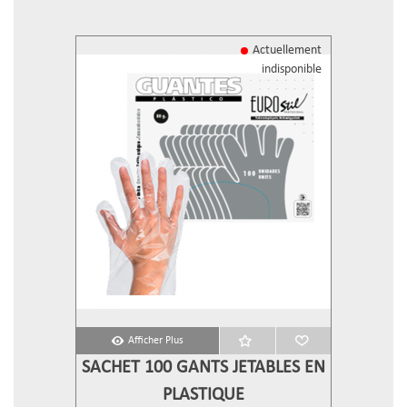
Actuellement
indisponible
Afficher Plus
SACHET 100 GANTS JETABLES EN
PLASTIQUE