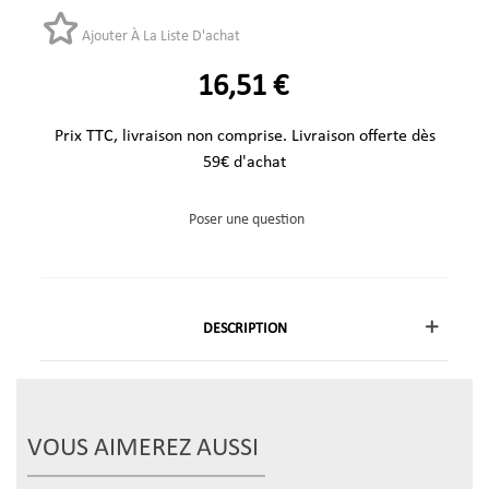
Ajouter À La Liste D'achat
16,51 €
Prix TTC, livraison non comprise. Livraison offerte dès
59€ d'achat
Poser une question
DESCRIPTION
VOUS AIMEREZ AUSSI