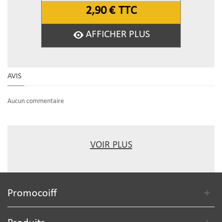
2,90 €
TTC
AFFICHER PLUS
AVIS
Aucun commentaire
VOIR PLUS
Promocoiff