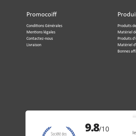
Promocoiff
Produi
Conditions Générales
Produits de
Mentions légales
Matériel d
Contactez-nous
Produits d
Livraison
Matériel d
Bonnes aff