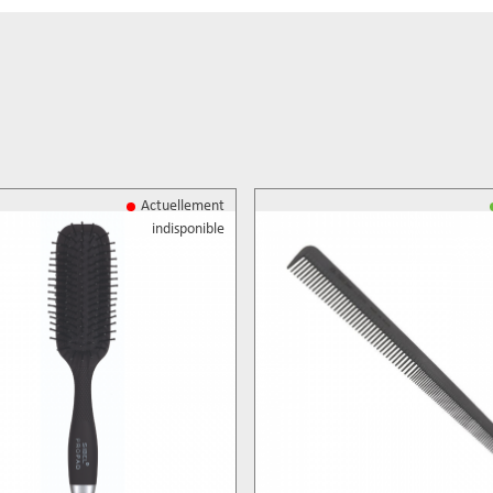
Actuellement
indisponible