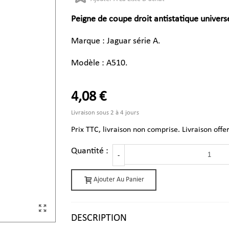
Peigne de coupe droit antistatique universe
Marque : Jaguar série A.
Modèle : A510.
4,08 €
Livraison sous 2 à 4 jours
Prix TTC, livraison non comprise. Livraison offe
Quantité :
-
Ajouter Au Panier
DESCRIPTION