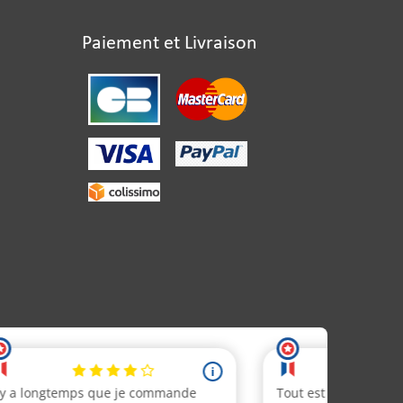
Paiement et Livraison