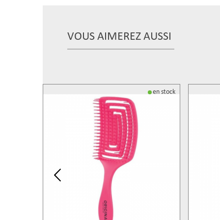
VOUS AIMEREZ AUSSI
en stock