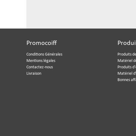
Promocoiff
Produi
Conditions Générales
Produits de
Mentions légales
Matériel d
Contactez-nous
Produits d
Livraison
Matériel d
Bonnes aff