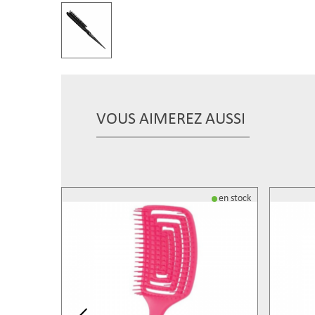
VOUS AIMEREZ AUSSI
en stock