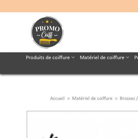
Produits de coiffure
Matériel de coiffure
P
Accueil
Matériel de coiffure
Brosses /
>
>