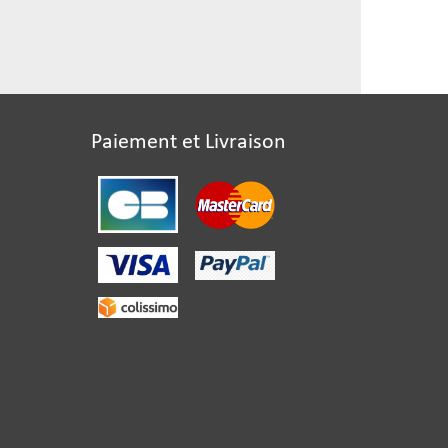
Paiement et Livraison