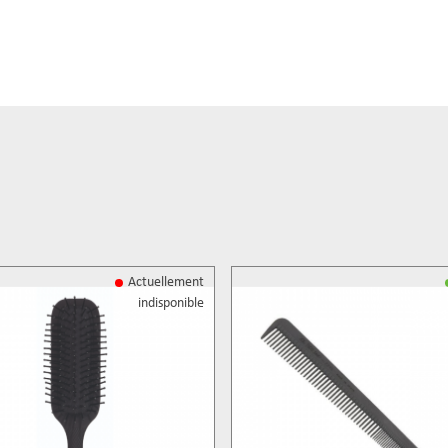
Actuellement
indisponible