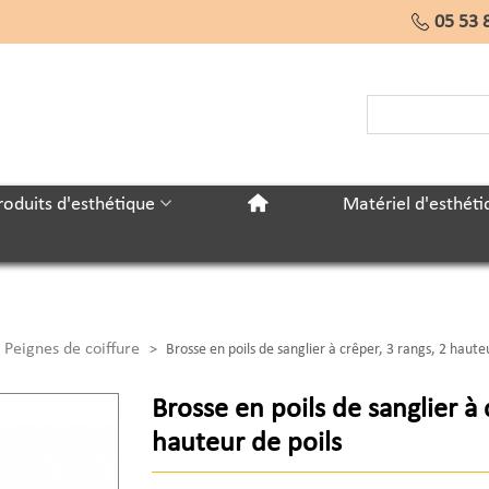
05 53 
roduits d'esthétique
Matériel d'esthéti
 Peignes de coiffure
>
Brosse en poils de sanglier à crêper, 3 rangs, 2 hauteu
Brosse en poils de sanglier à 
hauteur de poils