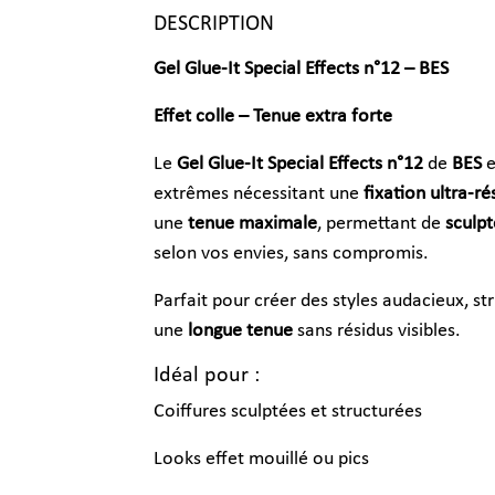
DESCRIPTION
Gel Glue-It Special Effects n°12 – BES
Effet colle – Tenue extra forte
Le
Gel Glue-It Special Effects n°12
de
BES
e
extrêmes nécessitant une
fixation ultra-ré
une
tenue maximale
, permettant de
sculpt
selon vos envies, sans compromis.
Parfait pour créer des styles audacieux, str
une
longue tenue
sans résidus visibles.
Idéal pour :
Coiffures sculptées et structurées
Looks effet mouillé ou pics