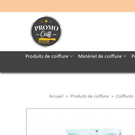
Produits de coiffure
Matériel de coiffure
P
Accueil
Produits de coiffure
Coiffants
>
>