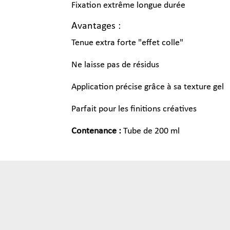
Fixation extrême longue durée
Avantages :
Tenue extra forte "effet colle"
Ne laisse pas de résidus
Application précise grâce à sa texture gel
Parfait pour les finitions créatives
Contenance :
Tube de 200 ml