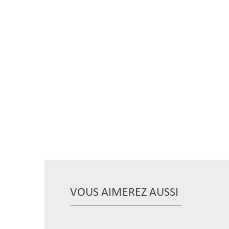
VOUS AIMEREZ AUSSI