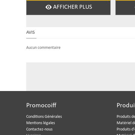
AFFICHER PLUS
AVIS
Aucun commentaire
Promocoiff
Produi
Conditions Générales
Produits de
Mentions légales
Matériel d
Contactez-nous
Produits d