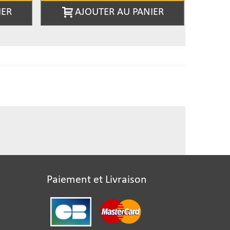
IER
AJOUTER AU PANIER
Paiement et Livraison