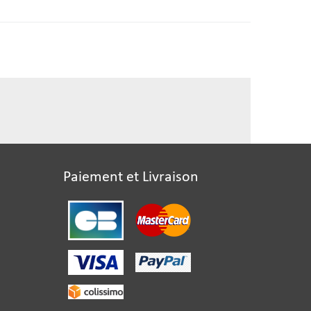
Paiement et Livraison