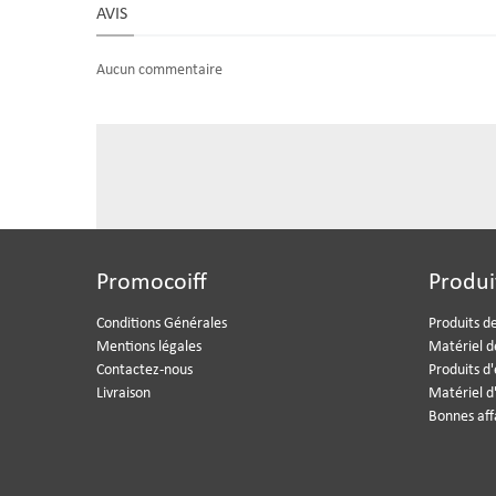
AVIS
Aucun commentaire
Promocoiff
Produi
Conditions Générales
Produits de
Mentions légales
Matériel d
Contactez-nous
Produits d
Livraison
Matériel d
Bonnes aff