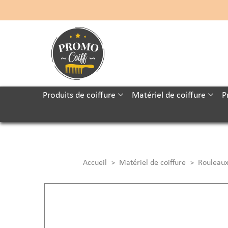
Produits de coiffure
Matériel de coiffure
P
Accueil
Matériel de coiffure
Rouleaux
>
>