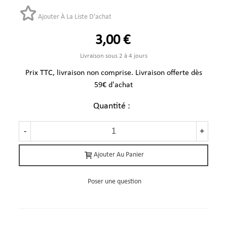
Ajouter À La Liste D'achat
3,00 €
Livraison sous 2 à 4 jours
Prix TTC, livraison non comprise. Livraison offerte dès
59€ d'achat
Quantité :
-
+
Ajouter Au Panier
Poser une question