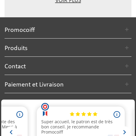
VOIR PLUS
Promocoiff
Produits
Contact
Paiement et Livraison