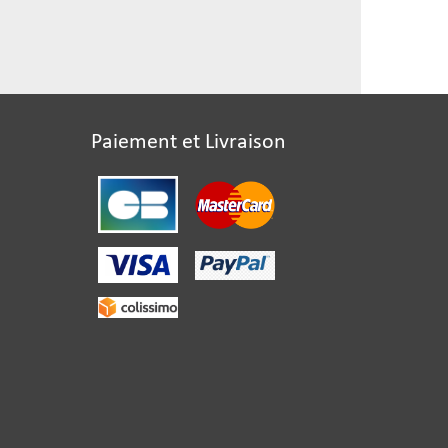
Paiement et Livraison