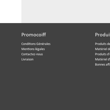
Promocoiff
Produi
Conditions Générales
Produits de
Mentions légales
Matériel d
Contactez-nous
Produits d
Livraison
Matériel d
Bonnes aff