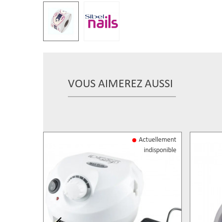
VOUS AIMEREZ AUSSI
Actuellement
indisponible