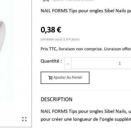
NAIL FORMS Tips pour ongles Sibel Nails p
0,38 €
Livraison sous 2 à 4 jours
Prix TTC, livraison non comprise. Livraison offe
Quantité :
-
Ajouter Au Panier
DESCRIPTION
NAIL FORMS Tips pour ongles Sibel Nails, 
pour créer une longueur de l'ongle supplém