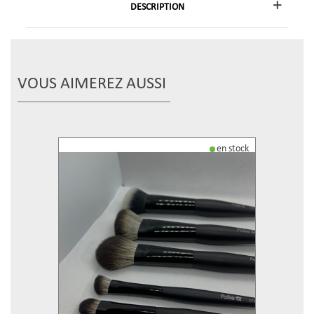
DESCRIPTION
VOUS AIMEREZ AUSSI
en stock