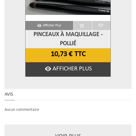
Afficher Plus
PINCEAUX À MAQUILLAGE -
POLLIÉ
10,73 €
TTC
AFFICHER PLUS
AVIS
Aucun commentaire