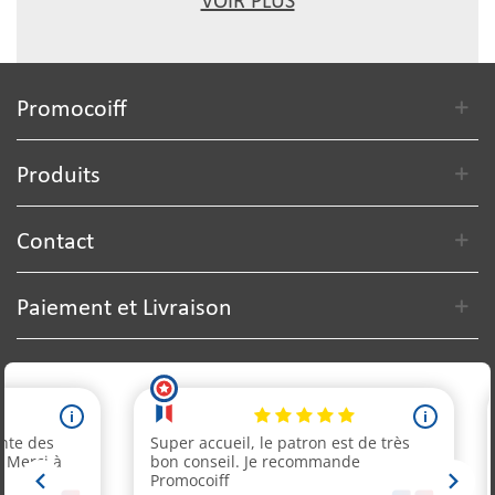
VOIR PLUS
Promocoiff
Produits
Contact
Paiement et Livraison