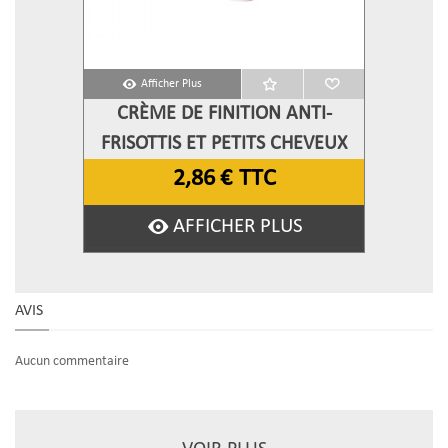
Afficher Plus
CRÈME DE FINITION ANTI-
FRISOTTIS ET PETITS CHEVEUX
REBELLES - SHAQINUO
2,86 €
TTC
AFFICHER PLUS
AVIS
Aucun commentaire