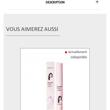
DESCRIPTION
VOUS AIMEREZ AUSSI
Actuellement
indisponible