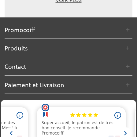
VOIR PLUS
Promocoiff
Produits
Contact
Paiement et Livraison