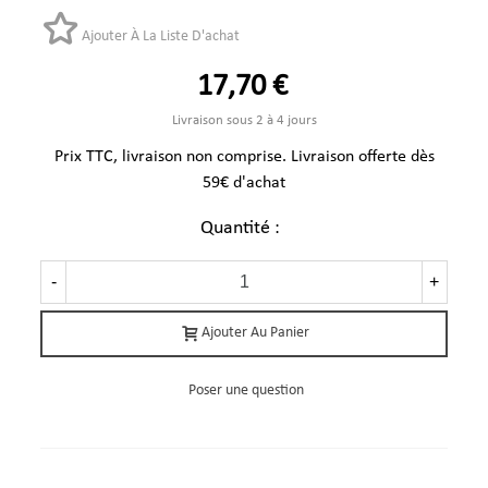
Ajouter À La Liste D'achat
17,70 €
Livraison sous 2 à 4 jours
Prix TTC, livraison non comprise. Livraison offerte dès
59€ d'achat
Quantité :
-
+
Ajouter Au Panier
Poser une question