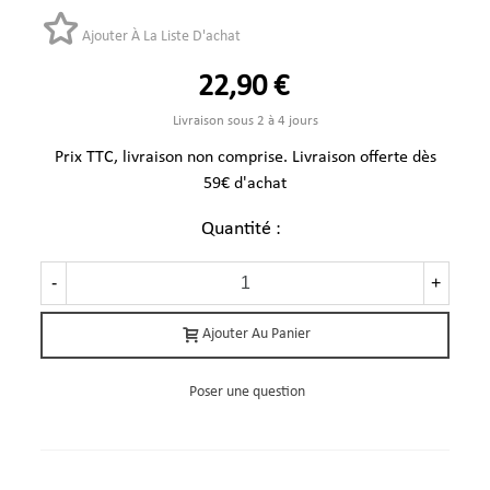
Ajouter À La Liste D'achat
22,90 €
Livraison sous 2 à 4 jours
Prix TTC, livraison non comprise. Livraison offerte dès
59€ d'achat
Quantité :
-
+
Ajouter Au Panier
Poser une question