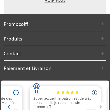
VOIR PLUS
Promocoiff
Produits
Contact
Paiement et Livraison