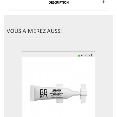
DESCRIPTION
VOUS AIMEREZ AUSSI
en stock