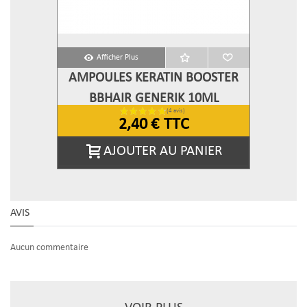
Afficher Plus
AMPOULES KERATIN BOOSTER
BBHAIR GENERIK 10ML
2,40 €
TTC
AJOUTER AU PANIER
AVIS
Aucun commentaire