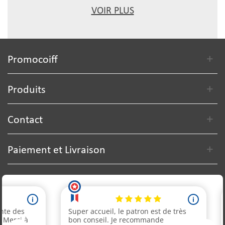
VOIR PLUS
Promocoiff
Produits
Contact
Paiement et Livraison