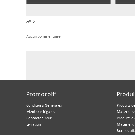
AVIS
Aucun commentaire
Promocoiff
Produi
Conditions Générales
Produits de
Mentions légales
Matériel d
Contactez-nous
Produits d
Livraison
Matériel d
Bonnes aff