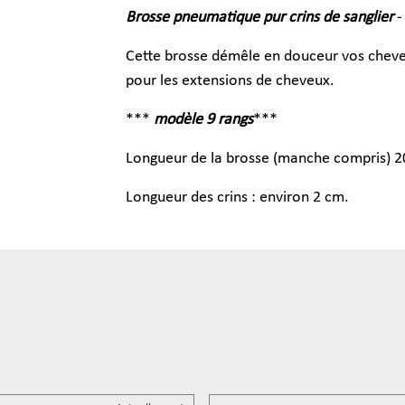
Brosse pneumatique pur crins de sanglier
-
Cette brosse démêle en douceur vos cheve
pour les extensions de cheveux.
***
modèle 9 rangs
***
Longueur de la brosse (manche compris) 2
Longueur des crins : environ 2 cm.