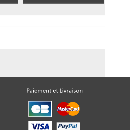
Paiement et Livraison