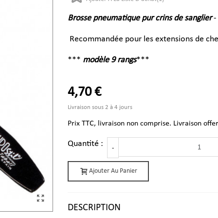
Brosse pneumatique pur crins de sanglier
-
Recommandée pour les extensions de che
***
modèle 9 rangs
***
4,70 €
Livraison sous 2 à 4 jours
Prix TTC, livraison non comprise. Livraison offe
Quantité :
-
Ajouter Au Panier
DESCRIPTION