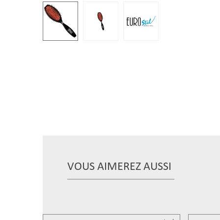
VOUS AIMEREZ AUSSI