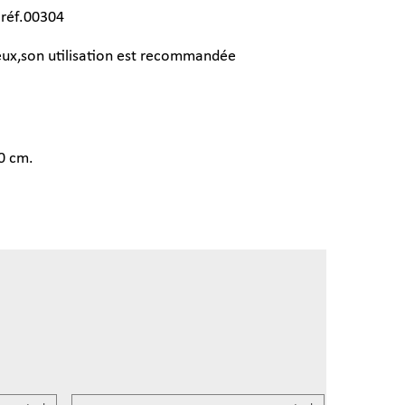
 réf.00304
ux,son utilisation est recommandée
0 cm.