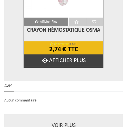
Afficher Plus
CRAYON HÉMOSTATIQUE OSMA
2,74 €
TTC
AFFICHER PLUS
AVIS
Aucun commentaire
VOIR PLUS