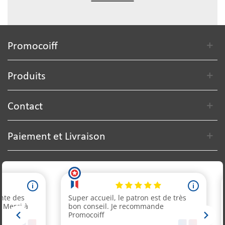
Promocoiff
Produits
Contact
Paiement et Livraison