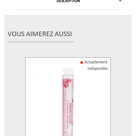
DESCRIPTION
VOUS AIMEREZ AUSSI
Actuellement
indisponible