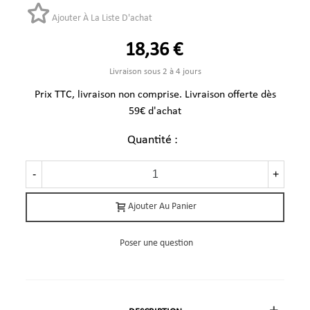
Ajouter À La Liste D'achat
18,36 €
Livraison sous 2 à 4 jours
Prix TTC, livraison non comprise. Livraison offerte dès
59€ d'achat
Quantité :
-
+
Ajouter Au Panier
Poser une question