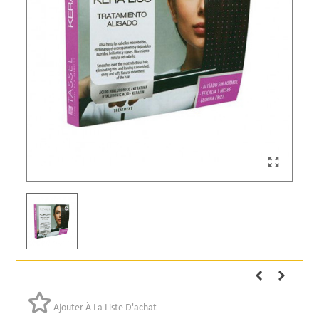
Ajouter À La Liste D'achat