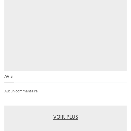
AVIS
Aucun commentaire
VOIR PLUS