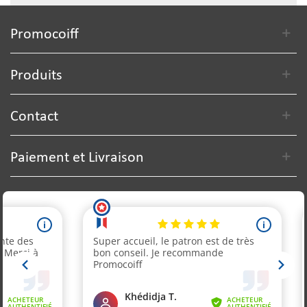
Promocoiff
Produits
Contact
Paiement et Livraison