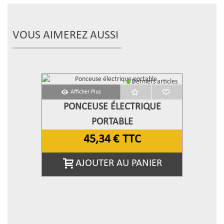
VOUS AIMEREZ AUSSI
Derniers articles
Afficher Plus
PONCEUSE ÉLECTRIQUE
PORTABLE
45,34 €
TTC
AJOUTER AU PANIER