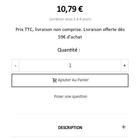
10,79 €
Livraison sous 2 à 4 jours
Prix TTC, livraison non comprise. Livraison offerte dès
59€ d'achat
Quantité :
-
+
Ajouter Au Panier
Poser une question
DESCRIPTION