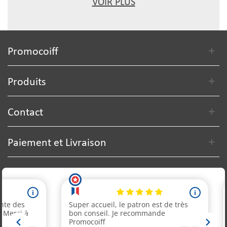
VOIR PLUS
Promocoiff
Produits
Contact
Paiement et Livraison