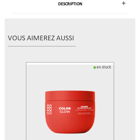
DESCRIPTION
VOUS AIMEREZ AUSSI
en stock