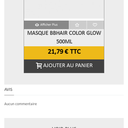
Afficher Plus
MASQUE BBHAIR COLOR GLOW
500ML
21,79 €
TTC
AJOUTER AU PANIER
AVIS
Aucun commentaire