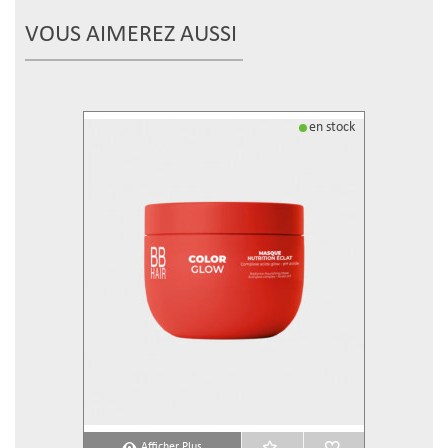
VOUS AIMEREZ AUSSI
en stock
Afficher Plus