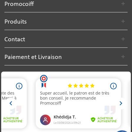
Promocoiff
Produits
Contact
Paiement et Livraison