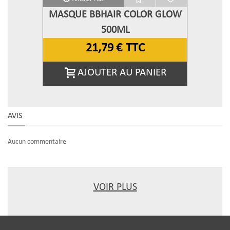
MASQUE BBHAIR COLOR GLOW
500ML
21,79 €
TTC
AJOUTER AU PANIER
AVIS
Aucun commentaire
VOIR PLUS