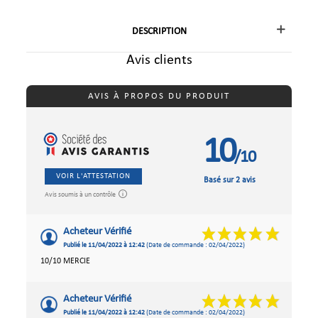
DESCRIPTION
Avis clients
AVIS À PROPOS DU PRODUIT
10
/10
VOIR L'ATTESTATION
Basé sur 2 avis
Avis soumis à un contrôle
Acheteur Vérifié
Publié le 11/04/2022 à 12:42
(Date de commande : 02/04/2022)
10/10 MERCIE
Acheteur Vérifié
Publié le 11/04/2022 à 12:42
(Date de commande : 02/04/2022)