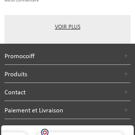
Aucun commentaire
VOIR PLUS
Promocoiff
Produits
Contact
Paiement et Livraison