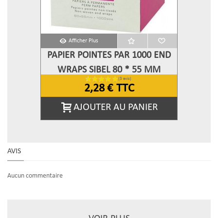
Afficher Plus
PAPIER POINTES PAR 1000 END
WRAPS SIBEL 80 * 55 MM
2,28 €
TTC
AJOUTER AU PANIER
AVIS
Aucun commentaire