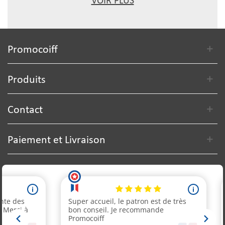
VOIR PLUS
Promocoiff
Produits
Contact
Paiement et Livraison