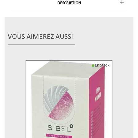
DESCRIPTION
VOUS AIMEREZ AUSSI
En Stock