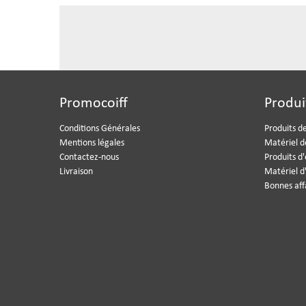
Promocoiff
Produi
Conditions Générales
Produits de
Mentions légales
Matériel d
Contactez-nous
Produits d
Livraison
Matériel d
Bonnes aff