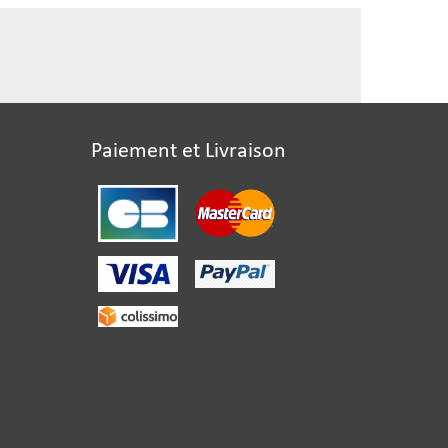
Paiement et Livraison