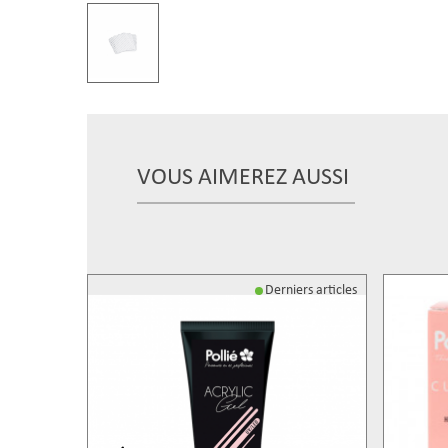
VOUS AIMEREZ AUSSI
Derniers articles