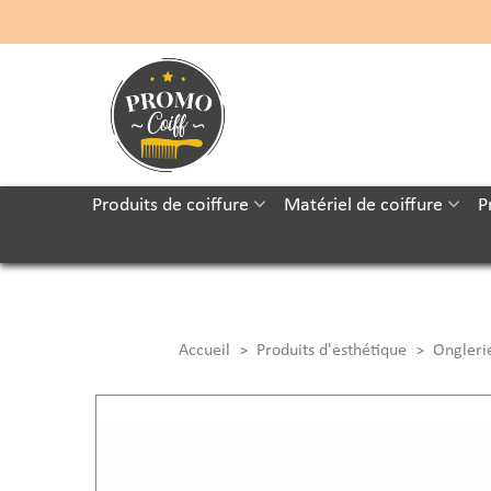
Produits de coiffure
Matériel de coiffure
P
Accueil
Produits d'esthétique
Ongleri
>
>