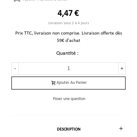
4,47 €
Livraison sous 2 à 4 jours
Prix TTC, livraison non comprise. Livraison offerte dès
59€ d'achat
Quantité :
-
+
Ajouter Au Panier
Poser une question
DESCRIPTION