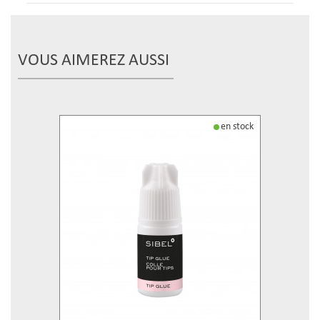
VOUS AIMEREZ AUSSI
en stock