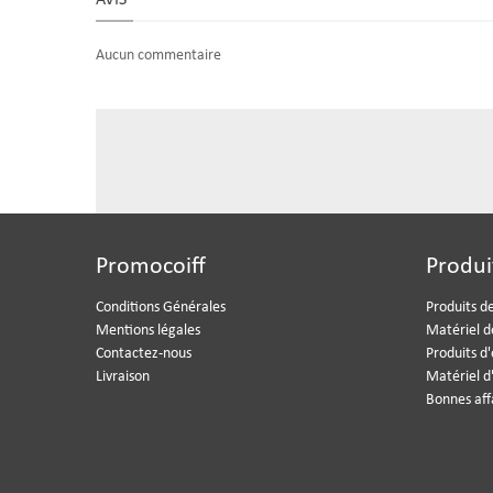
Aucun commentaire
Promocoiff
Produi
Conditions Générales
Produits de
Mentions légales
Matériel d
Contactez-nous
Produits d
Livraison
Matériel d
Bonnes aff