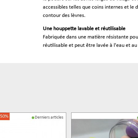
accessibles telles que coins internes et le d
contour des lèvres.
Une houppette lavable et réutilisable
Fabriquée dans une matière résistante pou
réutilisable et peut être lavée à l'eau et a
-50%
Derniers articles