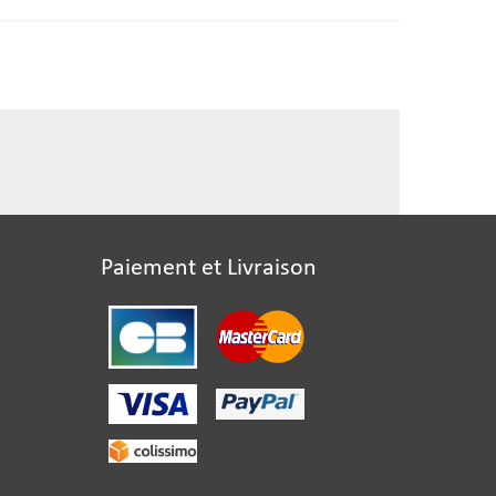
Paiement et Livraison