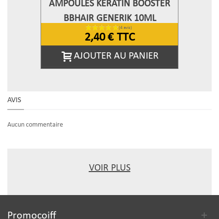
AMPOULES KERATIN BOOSTER
BBHAIR GENERIK 10ML
2,40 €
TTC
AJOUTER AU PANIER
AVIS
Aucun commentaire
VOIR PLUS
Promocoiff