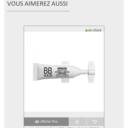
VOUS AIMEREZ AUSSI
en stock
Afficher Plus