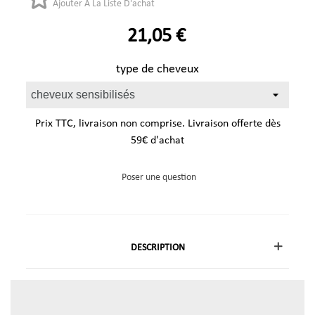
Ajouter À La Liste D'achat
21,05 €
type de cheveux
Prix TTC, livraison non comprise. Livraison offerte dès
59€ d'achat
Poser une question
DESCRIPTION