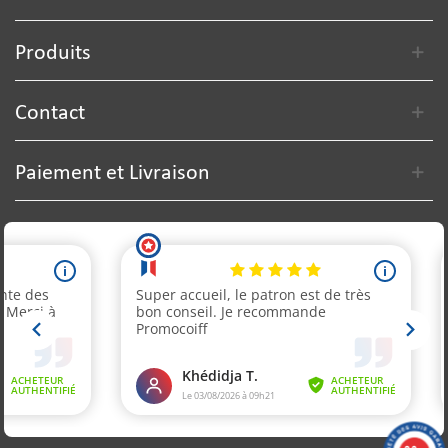
Produits
Contact
Paiement et Livraison