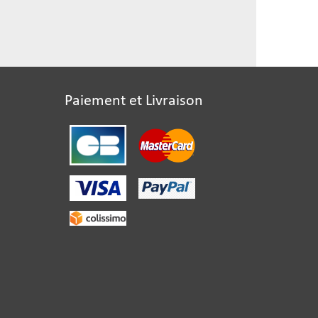
Paiement et Livraison