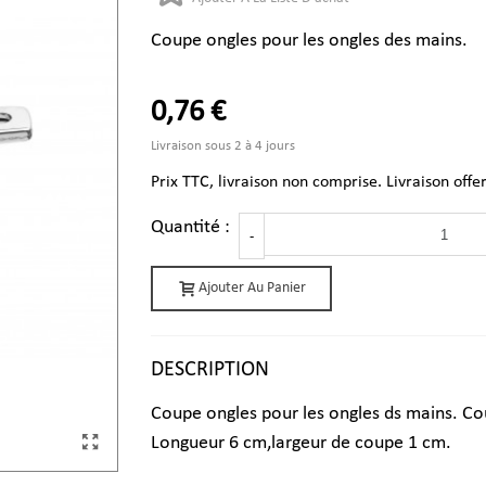
Coupe ongles pour les ongles des mains.
0,76 €
Livraison sous 2 à 4 jours
Prix TTC, livraison non comprise. Livraison offe
Quantité :
-
Ajouter Au Panier
DESCRIPTION
Coupe ongles pour les ongles ds mains. Co
Longueur 6 cm,largeur de coupe 1 cm.