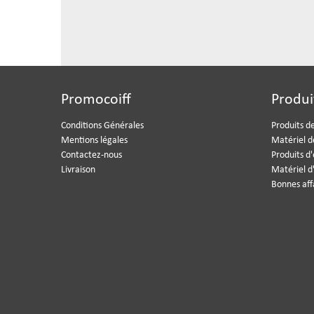
Promocoiff
Produi
Conditions Générales
Produits de
Mentions légales
Matériel d
Contactez-nous
Produits d
Livraison
Matériel d
Bonnes aff