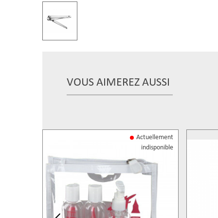
VOUS AIMEREZ AUSSI
Actuellement
indisponible