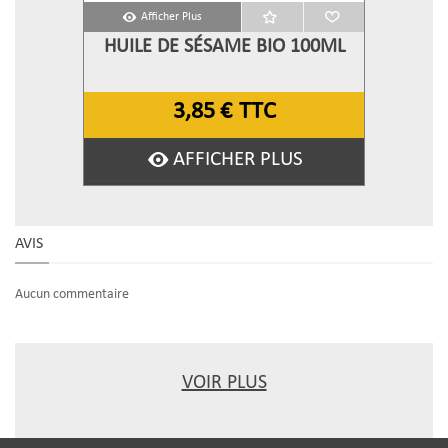
Afficher Plus
HUILE DE SÉSAME BIO 100ML
3,85 €
TTC
AFFICHER PLUS
AVIS
Aucun commentaire
VOIR PLUS