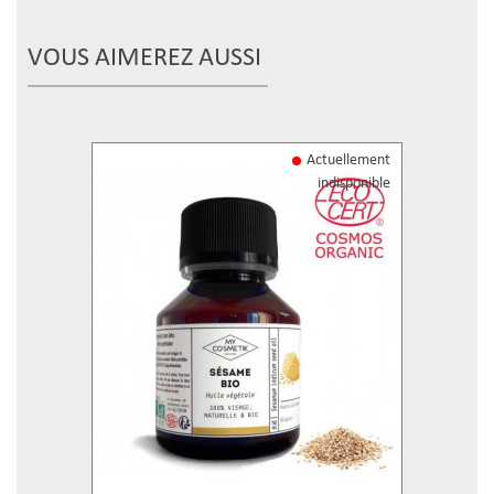
VOUS AIMEREZ AUSSI
Actuellement
indisponible