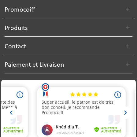
Promocoiff
Produits
Contact
Paiement et Livraison