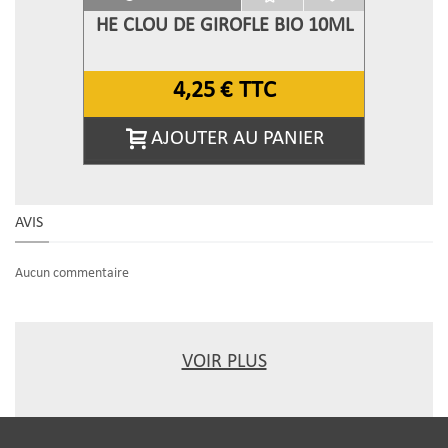
HE CLOU DE GIROFLE BIO 10ML
4,25 €
TTC
AJOUTER AU PANIER
AVIS
Aucun commentaire
VOIR PLUS