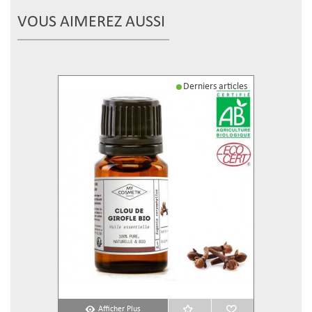
VOUS AIMEREZ AUSSI
Derniers articles
Afficher Plus