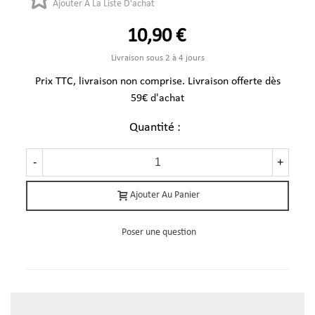
Ajouter À La Liste D'achat
10,90 €
Livraison sous 2 à 4 jours
Prix TTC, livraison non comprise. Livraison offerte dès
59€ d'achat
Quantité :
-
+
Ajouter Au Panier
Poser une question