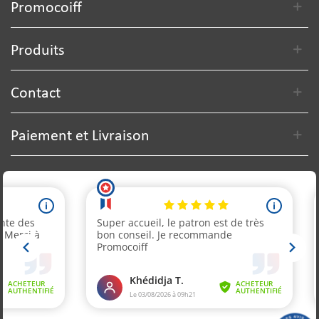
Promocoiff
Produits
Contact
Paiement et Livraison