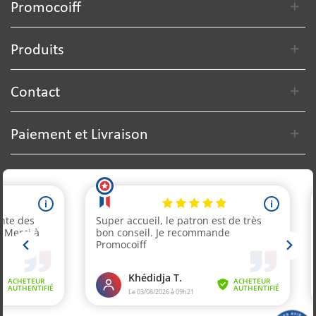
Promocoiff
Produits
Contact
Paiement et Livraison