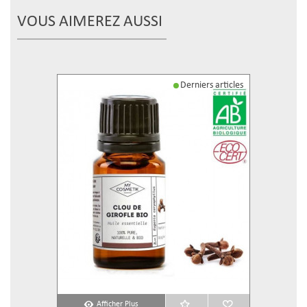
VOUS AIMEREZ AUSSI
Derniers articles
Afficher Plus