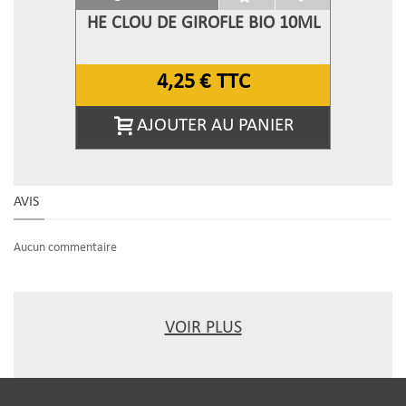
HE CLOU DE GIROFLE BIO 10ML
4,25 €
TTC
AJOUTER AU PANIER
AVIS
Aucun commentaire
VOIR PLUS