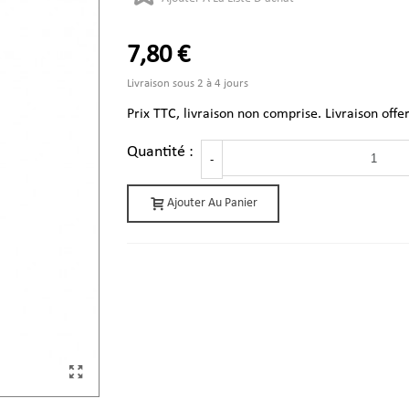
7,80 €
Livraison sous 2 à 4 jours
Prix TTC, livraison non comprise. Livraison offe
Quantité :
-
Ajouter Au Panier