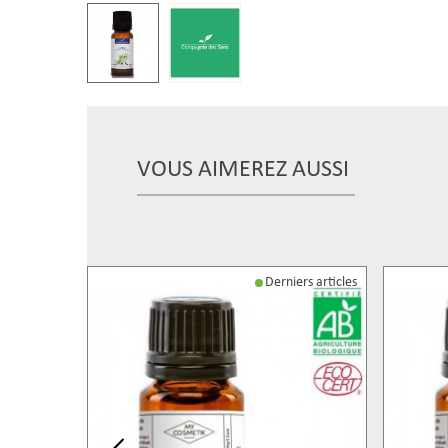
VOUS AIMEREZ AUSSI
Derniers articles