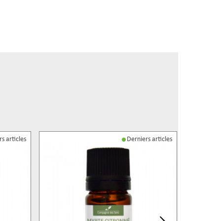
s articles
Derniers articles