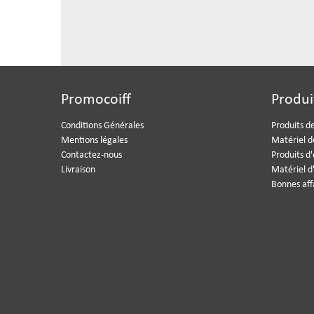
Promocoiff
Produi
Conditions Générales
Produits de
Mentions légales
Matériel d
Contactez-nous
Produits d
Livraison
Matériel d
Bonnes aff