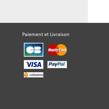
Paiement et Livraison