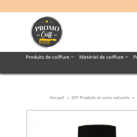
Produits de coiffure
Matériel de coiffure
P
Accueil
DIY Produits et soins naturels
>
>