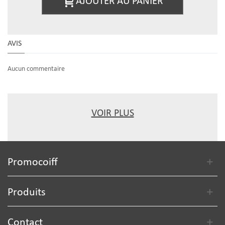
AJOUTER AU PANIER
AVIS
Aucun commentaire
VOIR PLUS
Promocoiff
Produits
Contact