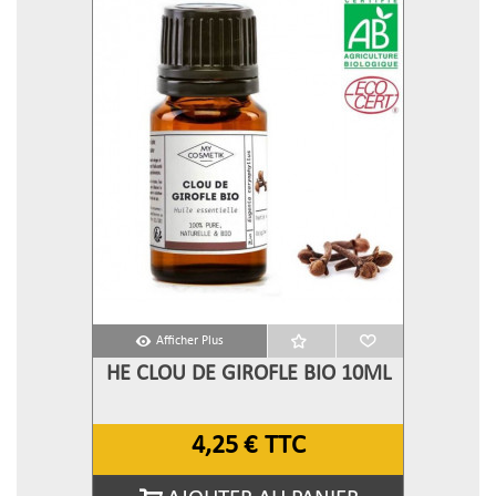
Afficher Plus
HE CLOU DE GIROFLE BIO 10ML
4,25 €
TTC