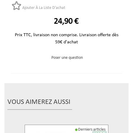
Ajouter À La Liste D'achat
24,90 €
Prix TTC, livraison non comprise. Livraison offerte dès
59€ d'achat
Poser une question
VOUS AIMEREZ AUSSI
Derniers articles