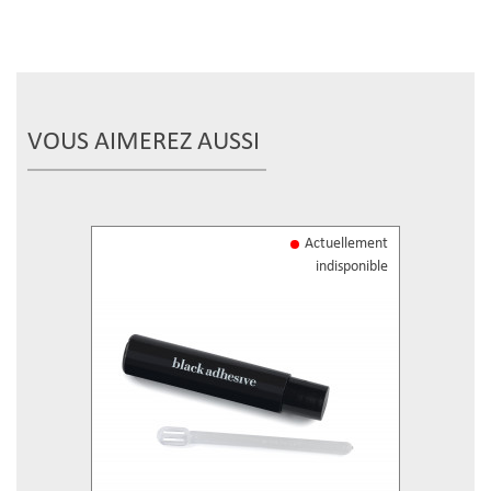
VOUS AIMEREZ AUSSI
Actuellement
indisponible