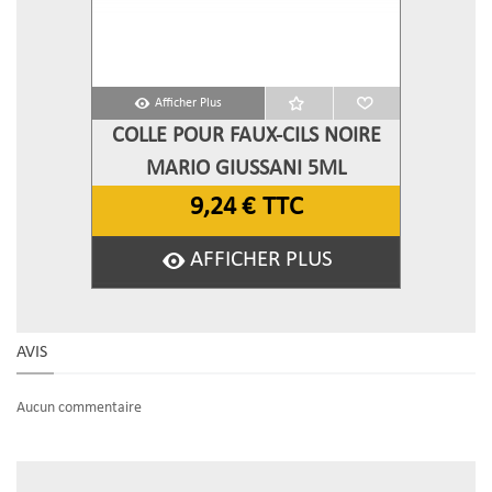
Afficher Plus
COLLE POUR FAUX-CILS NOIRE
MARIO GIUSSANI 5ML
9,24 €
TTC
AFFICHER PLUS
AVIS
Aucun commentaire