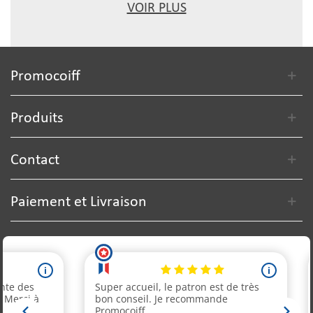
VOIR PLUS
Promocoiff
Produits
Contact
Paiement et Livraison