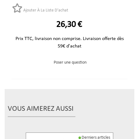
Ajouter À La Liste D'achat
26,30 €
Prix TTC, livraison non comprise. Livraison offerte dès
59€ d'achat
Poser une question
VOUS AIMEREZ AUSSI
Derniers articles