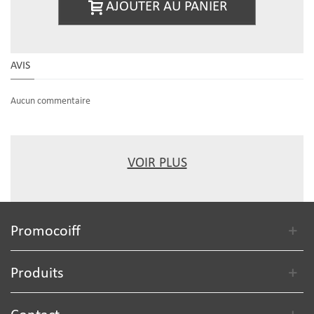
AJOUTER AU PANIER
AVIS
Aucun commentaire
VOIR PLUS
Promocoiff
Produits