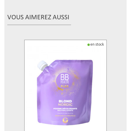
VOUS AIMEREZ AUSSI
en stock