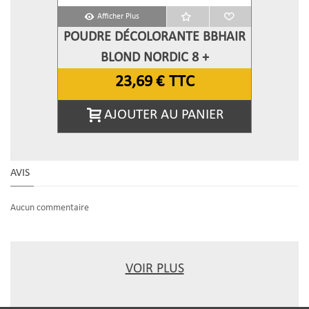
Afficher Plus
POUDRE DÉCOLORANTE BBHAIR
BLOND NORDIC 8 +
23,69 €
TTC
AJOUTER AU PANIER
AVIS
Aucun commentaire
VOIR PLUS