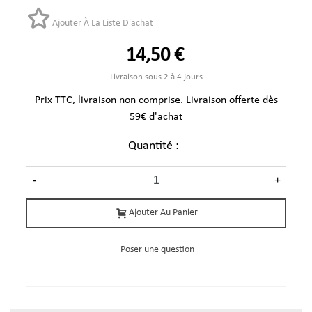
Ajouter À La Liste D'achat
14,50 €
Livraison sous 2 à 4 jours
Prix TTC, livraison non comprise. Livraison offerte dès
59€ d'achat
Quantité :
-
+
Ajouter Au Panier
Poser une question