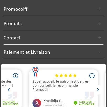
Promocoiff
Produits
Contact
Paiement et Livraison