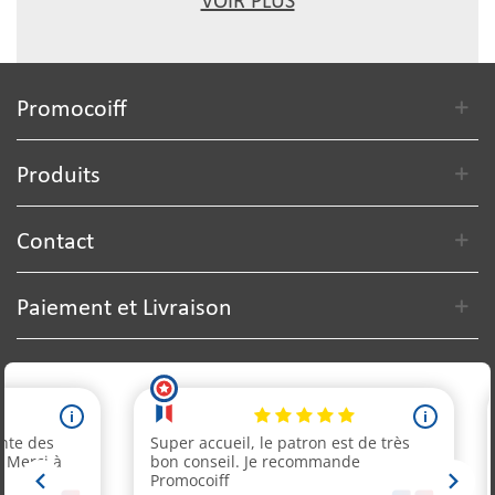
VOIR PLUS
Promocoiff
Produits
Contact
Paiement et Livraison