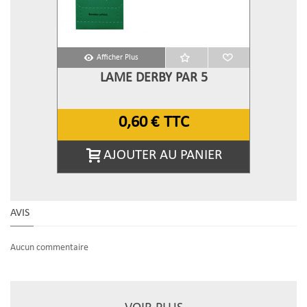
Afficher Plus
LAME DERBY PAR 5
0,60 €
TTC
AJOUTER AU PANIER
AVIS
Aucun commentaire