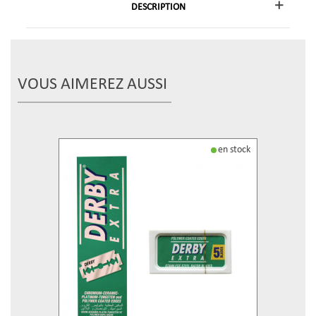
DESCRIPTION
VOUS AIMEREZ AUSSI
en stock