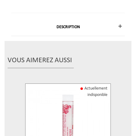
DESCRIPTION
VOUS AIMEREZ AUSSI
Actuellement
indisponible