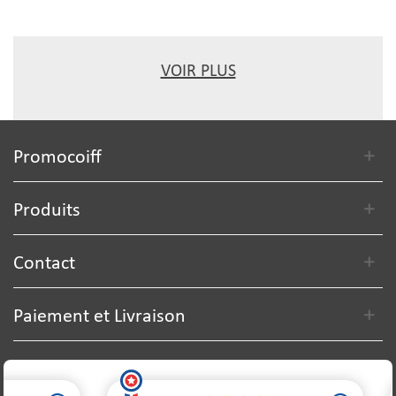
VOIR PLUS
Promocoiff
Produits
Contact
Paiement et Livraison