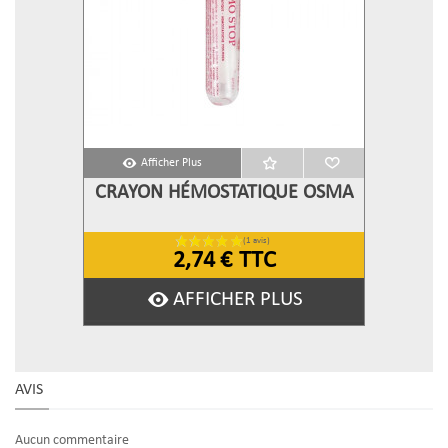
Afficher Plus
CRAYON HÉMOSTATIQUE OSMA
2,74 €
TTC
AFFICHER PLUS
AVIS
Aucun commentaire