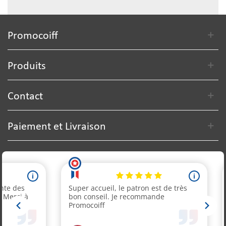
Promocoiff
Produits
Contact
Paiement et Livraison