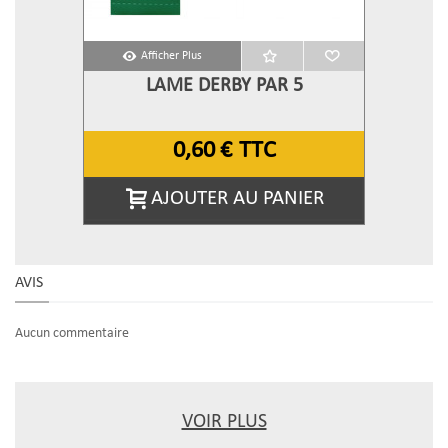
Afficher Plus
LAME DERBY PAR 5
0,60 €
TTC
AJOUTER AU PANIER
AVIS
Aucun commentaire
VOIR PLUS