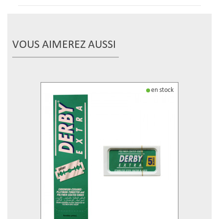
VOUS AIMEREZ AUSSI
en stock