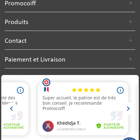
Promocoiff
Produits
Contact
Paiement et Livraison