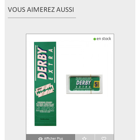
VOUS AIMEREZ AUSSI
en stock
Afficher Plus