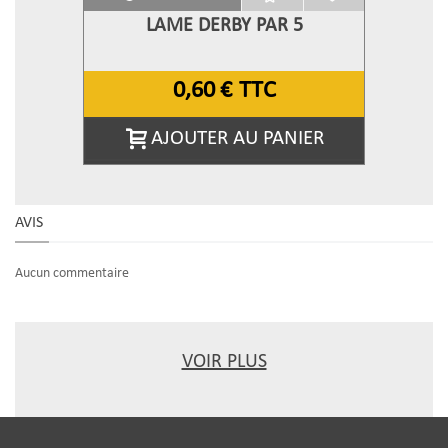
LAME DERBY PAR 5
0,60 €
TTC
AJOUTER AU PANIER
AVIS
Aucun commentaire
VOIR PLUS