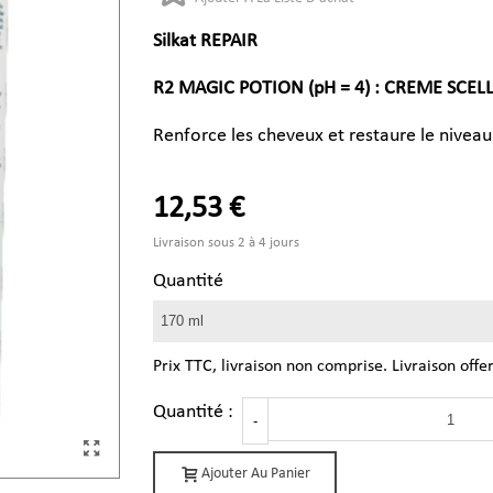
Silkat REPAIR
R2 MAGIC POTION (pH = 4) : CREME SC
Renforce les cheveux et restaure le niveau
12,53 €
Livraison sous 2 à 4 jours
Quantité
Prix TTC, livraison non comprise. Livraison offe
Quantité :
-
Ajouter Au Panier