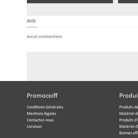
AVIS
Aucun commentaire
Promocoiff
Produi
Conditions Générales
Produits de
Mentions légales
Matériel d
Contactez-nous
Produits d
Livraison
Matériel d
Bonnes aff