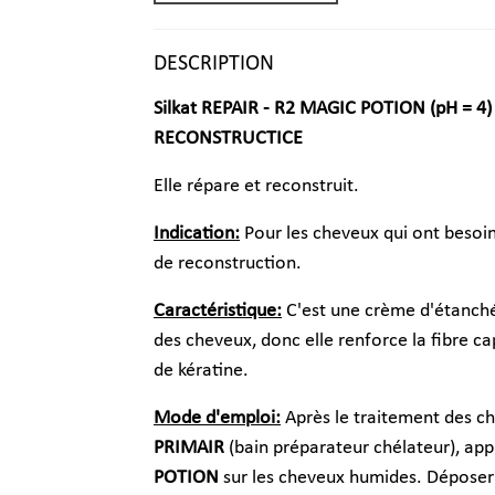
DESCRIPTION
Silkat REPAIR - R2 MAGIC POTION (pH = 4
RECONSTRUCTICE
Elle répare et reconstruit.
Indication:
Pour les cheveux qui ont besoin
de reconstruction.
Caractéristique:
C'est une crème d'étanchéi
des cheveux, donc elle renforce la fibre cap
de kératine.
Mode d'emploi:
Après le traitement des c
PRIMAIR
(bain préparateur chélateur), app
POTION
sur les cheveux humides. Déposer 