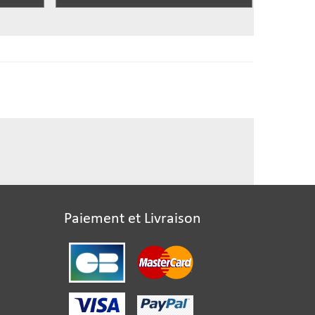
Paiement et Livraison