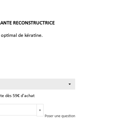
ELLANTE RECONSTRUCTRICE
 optimal de kératine.
rte dès 59€ d'achat
+
Poser une question