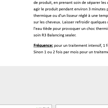
de produit, en prenant soin de séparer le
agir le produit pendant environ 3 minutes p
thermique ou d'un lisseur réglé à une tem
sur les cheveux. Laisser refroidir quelqu
l'eau tiède pour provoquer un choc thermi
soin R3 Balancing sealer.
Fréquence:
pour un traitement intensif, 1 
Sinon 1 ou 2 fois par mois pour un traitem