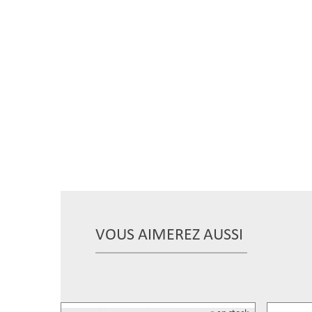
VOUS AIMEREZ AUSSI